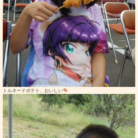
トルネードポテト、おいしい