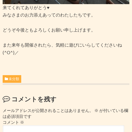
来てくれてありがとう♥
みなさまのお力添えあってのわたしたちです。
どうぞ今後ともよろしくお願い申し上げます。
また来年も開催されたら、気軽に遊びにいらしてくださいね
(^O^)／
未分類
コメントを残す
メールアドレスが公開されることはありません。
※
が付いている欄
は必須項目です
コメント
※