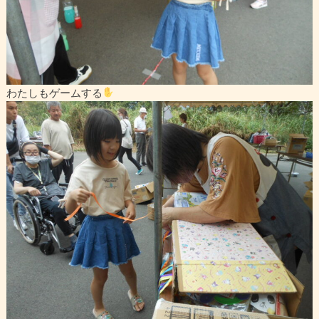
わたしもゲームする