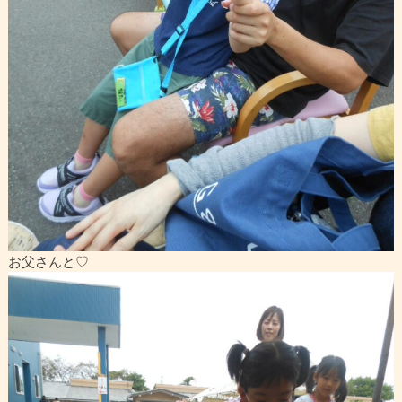
お父さんと♡