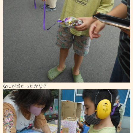
なにが当たったかな？