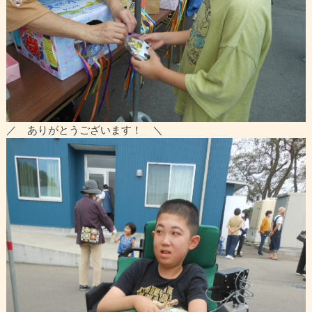
／ ありがとうございます！ ＼