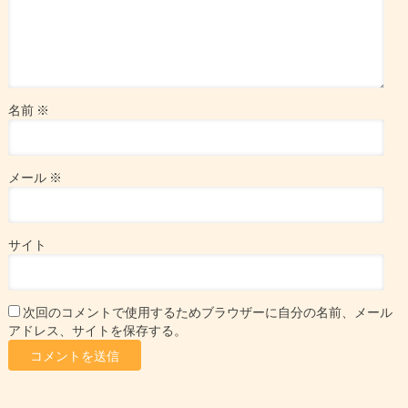
名前
※
メール
※
サイト
次回のコメントで使用するためブラウザーに自分の名前、メール
アドレス、サイトを保存する。