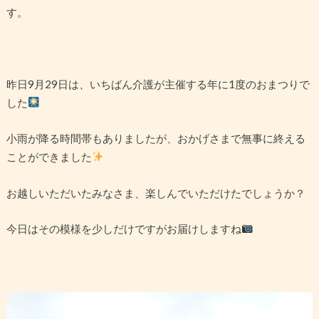
す。
昨日9月29日は、いちばん介護が主催する年に1度のおまつりで
した
小雨が降る時間帯もありましたが、おかげさまで無事に終える
ことができました
お越しいただいたみなさま、楽しんでいただけたでしょうか？
今日はその模様を少しだけですがお届けしますね