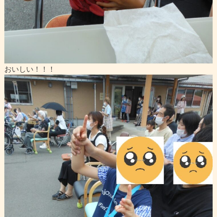
おいしい！！！