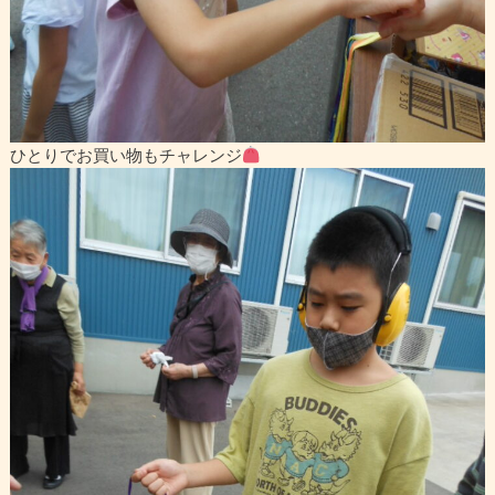
ひとりでお買い物もチャレンジ