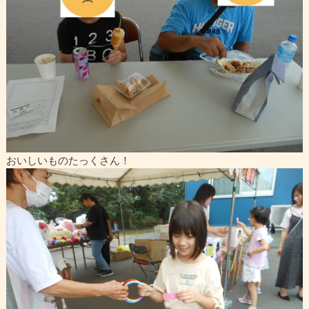
おいしいものたっくさん！