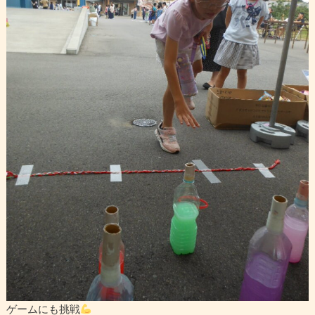
ゲームにも挑戦