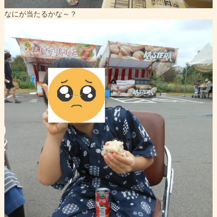
なにが当たるかな～？