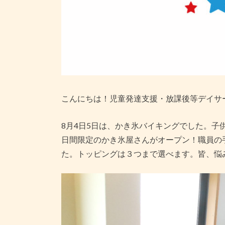
こんにちは！児童発達支援・放課後等デイサ
8月4日5日は、かき氷バイキングでした。子
日間限定のかき氷屋さんがオープン！職員の
た。トッピングは３つまで選べます。皆、悩