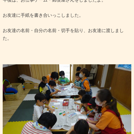
お友達に手紙を書き合いっこしました。
お友達の名前・自分の名前・切手を貼り、お友達に渡しまし
た。