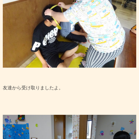
友達から受け取りましたよ。