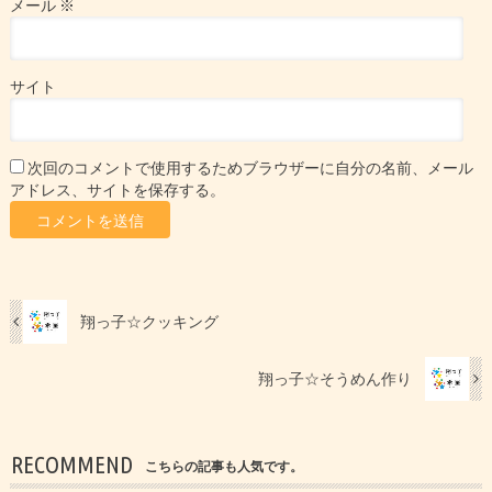
メール
※
サイト
次回のコメントで使用するためブラウザーに自分の名前、メール
アドレス、サイトを保存する。
翔っ子☆クッキング
翔っ子☆そうめん作り
RECOMMEND
こちらの記事も人気です。