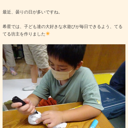
最近、曇りの日が多いですね。
希星では、子ども達の大好きな水遊びが毎日できるよう、てる
てる坊主を作りました