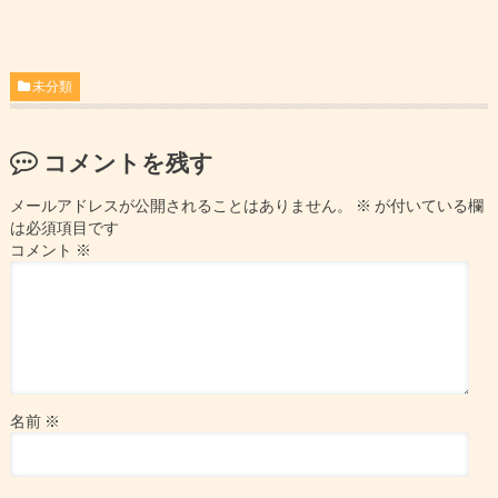
未分類
コメントを残す
メールアドレスが公開されることはありません。
※
が付いている欄
は必須項目です
コメント
※
名前
※