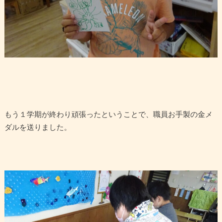
もう１学期が終わり頑張ったということで、職員お手製の金メ
ダルを送りました。