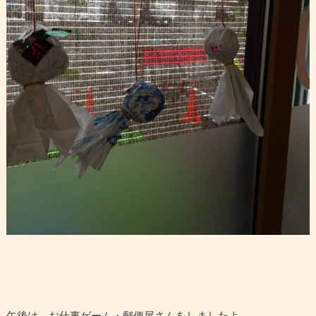
午後は、お仕事ゲーム・郵便屋さんをしましたよ。