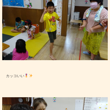
カッコいい