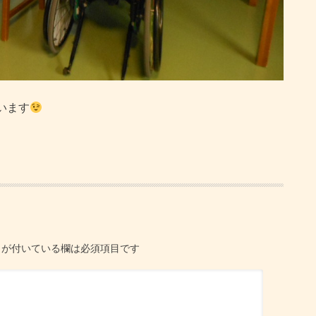
います
が付いている欄は必須項目です