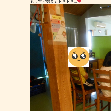
もうすぐ始まるドキドキ…