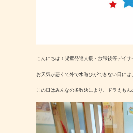
こんにちは！児童発達支援・放課後等デイサ
お天気が悪くて外で水遊びができない日には
この日はみんなの多数決により、ドラえもん