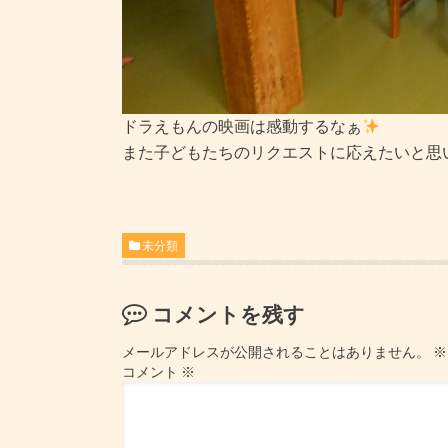
ドラえもんの映画は感動するなぁ
また子どもたちのリクエストに応えたいと思
未分類
コメントを残す
メールアドレスが公開されることはありません。
※
コメント
※