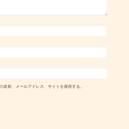
の名前、メールアドレス、サイトを保存する。