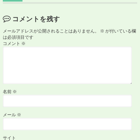
コメントを残す
メールアドレスが公開されることはありません。
※
が付いている欄
は必須項目です
コメント
※
名前
※
メール
※
サイト