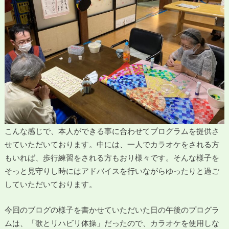
こんな感じで、本人ができる事に合わせてプログラムを提供さ
せていただいております。中には、一人でカラオケをされる方
もいれば、歩行練習をされる方もおり様々です。そんな様子を
そっと見守りし時にはアドバイスを行いながらゆったりと過ご
していただいております。
今回のブログの様子を書かせていただいた日の午後のプログラ
ムは、「歌とリハビリ体操」だったので、カラオケを使用しな