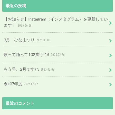
最近の投稿
【お知らせ】Instagram（インスタグラム）を更新してい
ます！
2025.06.26
3月 ひなまつり
2025.03.08
歌って踊って102歳!(^^)!
2025.02.26
もう早、2月ですね
2025.02.02
令和7年度
2025.02.02
最近のコメント