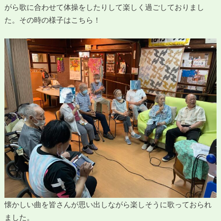
がら歌に合わせて体操をしたりして楽しく過ごしておりまし
た。その時の様子はこちら！
懐かしい曲を皆さんが思い出しながら楽しそうに歌っておられ
ました。