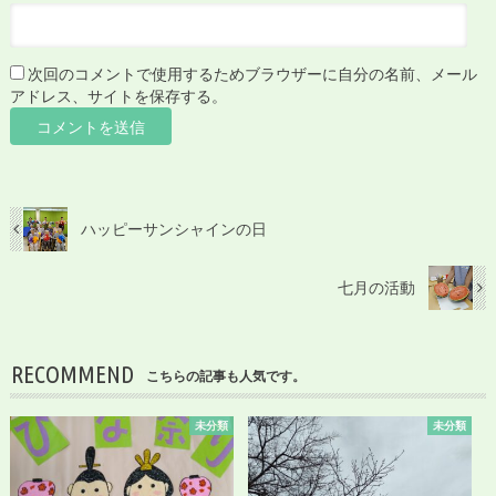
次回のコメントで使用するためブラウザーに自分の名前、メール
アドレス、サイトを保存する。
ハッピーサンシャインの日
七月の活動
RECOMMEND
こちらの記事も人気です。
未分類
未分類