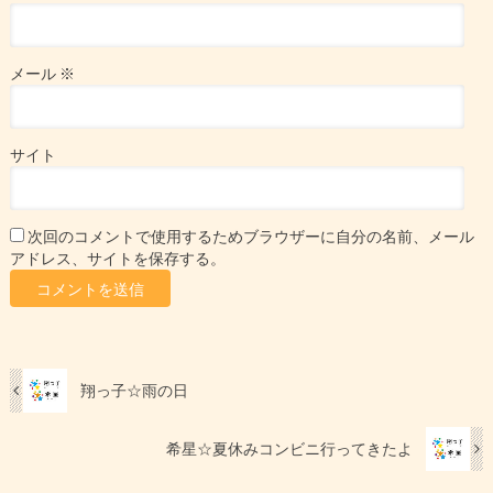
メール
※
サイト
次回のコメントで使用するためブラウザーに自分の名前、メール
アドレス、サイトを保存する。
翔っ子☆雨の日
希星☆夏休みコンビニ行ってきたよ