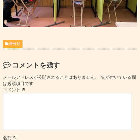
未分類
コメントを残す
メールアドレスが公開されることはありません。
※
が付いている欄
は必須項目です
コメント
※
名前
※