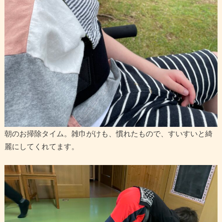
朝のお掃除タイム。雑巾がけも、慣れたもので、すいすいと綺
麗にしてくれてます。