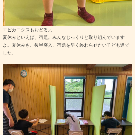
エビカニクスもおどるよ
夏休みといえば、宿題。みんなじっくりと取り組んでいます
よ。夏休みも、後半突入。宿題を早く終わらせたい子ども達で
した。