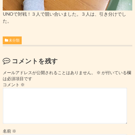
UNOで対戦！３人で競い合いました。３人は、引き分けでし
た。
未分類
コメントを残す
メールアドレスが公開されることはありません。
※
が付いている欄
は必須項目です
コメント
※
名前
※