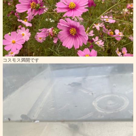
コスモス満開です