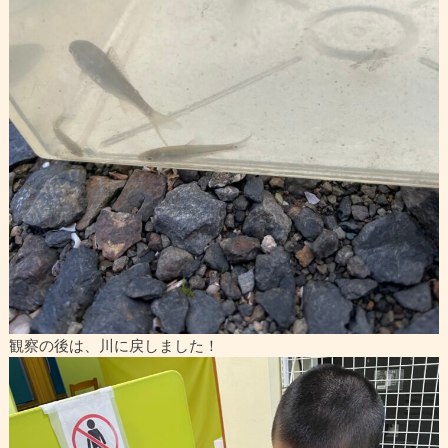
観察の後は、川に戻しました！