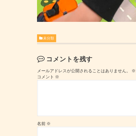
未分類
コメントを残す
メールアドレスが公開されることはありません。
※
コメント
※
名前
※