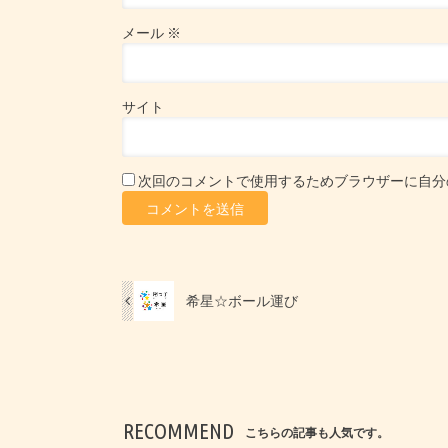
メール
※
サイト
次回のコメントで使用するためブラウザーに自分
希星☆ボール運び
RECOMMEND
こちらの記事も人気です。