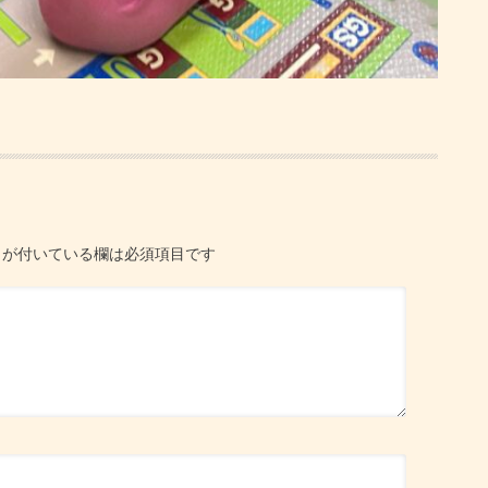
が付いている欄は必須項目です