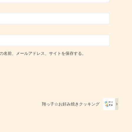
の名前、メールアドレス、サイトを保存する。
翔っ子☆お好み焼きクッキング