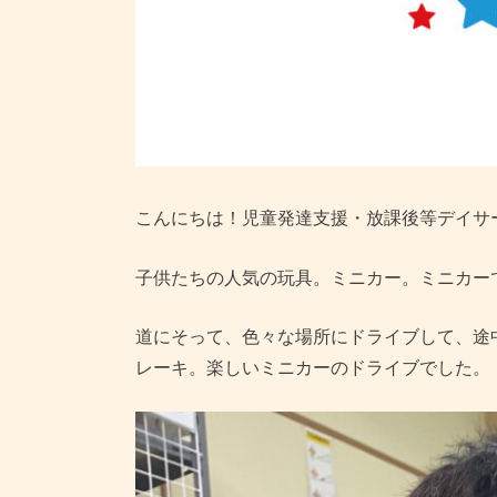
こんにちは！児童発達支援・放課後等デイサ
子供たちの人気の玩具。ミニカー。ミニカー
道にそって、色々な場所にドライブして、途
レーキ。楽しいミニカーのドライブでした。