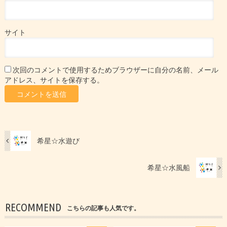
サイト
次回のコメントで使用するためブラウザーに自分の名前、メール
アドレス、サイトを保存する。
希星☆水遊び
希星☆水風船
RECOMMEND
こちらの記事も人気です。