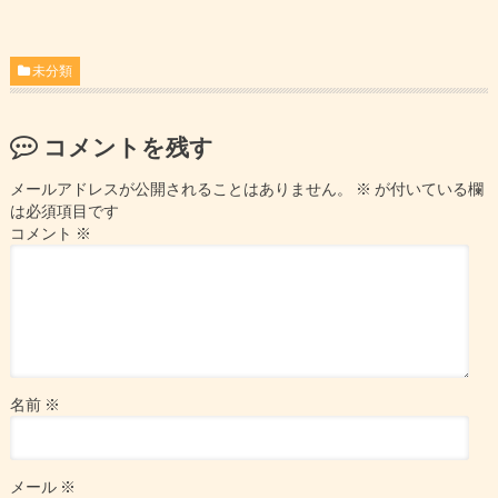
未分類
コメントを残す
メールアドレスが公開されることはありません。
※
が付いている欄
は必須項目です
コメント
※
名前
※
メール
※