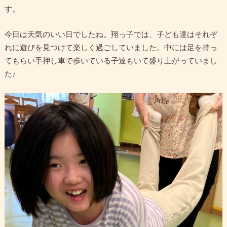
す。
今日は天気のいい日でしたね。翔っ子では、子ども達はそれぞ
れに遊びを見つけて楽しく過ごしていました。中には足を持っ
てもらい手押し車で歩いている子達もいて盛り上がっていまし
た♪