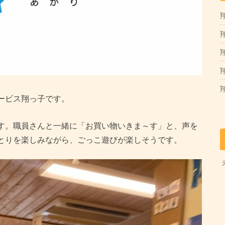
翔
翔
ービス翔っ子です。
す。職員さんと一緒に「お買い物いきま～す」と、声を
とりを楽しみながら、ごっこ遊びが楽しそうです。