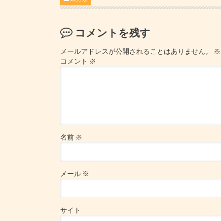
コメントを残す
メールアドレスが公開されることはありません。
※
コメント
※
名前
※
メール
※
サイト