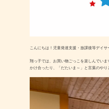
こんにちは！児童発達支援・放課後等デイサ
翔っ子では、お買い物ごっこを楽しんでいま
かけ合ったり、「だたいま～」と言葉のやり