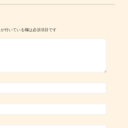
が付いている欄は必須項目です