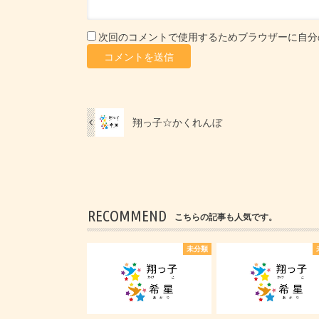
次回のコメントで使用するためブラウザーに自分
翔っ子☆かくれんぼ
RECOMMEND
こちらの記事も人気です。
未分類