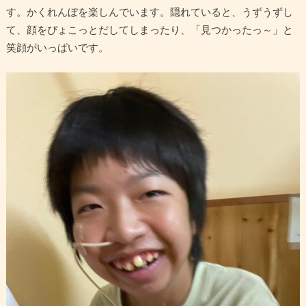
す。かくれんぼを楽しんでいます。隠れていると、うずうずし
て、顔をぴょこっとだしてしまったり、「見つかったっ～」と
笑顔がいっぱいです。