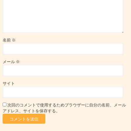
名前
※
メール
※
サイト
次回のコメントで使用するためブラウザーに自分の名前、メール
アドレス、サイトを保存する。