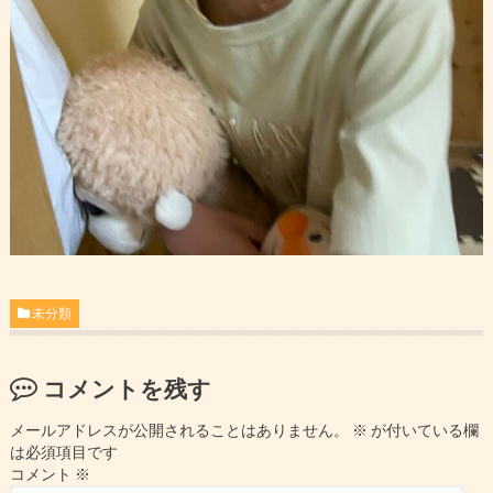
未分類
コメントを残す
メールアドレスが公開されることはありません。
※
が付いている欄
は必須項目です
コメント
※