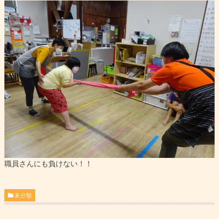
職員さんにも負けない！！
未分類