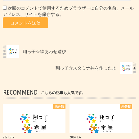
次回のコメントで使用するためブラウザーに自分の名前、メール
アドレス、サイトを保存する。
翔っ子☆絵あわせ遊び
翔っ子☆スタミナ丼を作ったよ
RECOMMEND
こちらの記事も人気です。
未分類
未分類
2021.8.5
2024.3.6