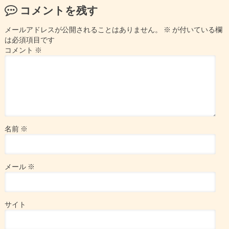
コメントを残す
メールアドレスが公開されることはありません。
※
が付いている欄
は必須項目です
コメント
※
名前
※
メール
※
サイト