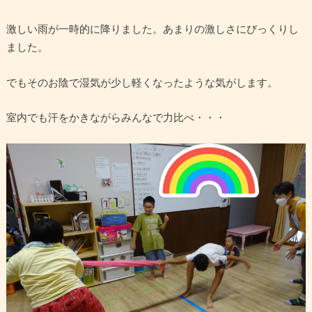
激しい雨が一時的に降りました。あまりの激しさにびっくりし
ました。
でもそのお陰で湿気が少し軽くなったような気がします。
室内でも汗をかきながらみんなで力比べ・・・