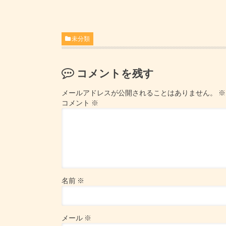
未分類
コメントを残す
メールアドレスが公開されることはありません。
※
コメント
※
名前
※
メール
※