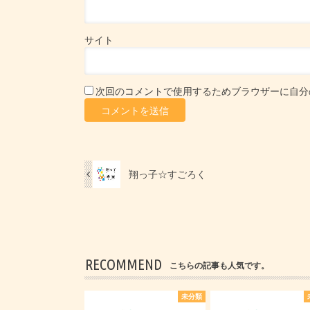
サイト
次回のコメントで使用するためブラウザーに自分
翔っ子☆すごろく
RECOMMEND
こちらの記事も人気です。
未分類