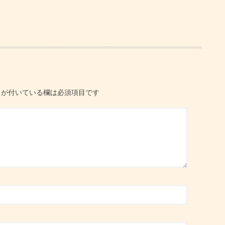
が付いている欄は必須項目です