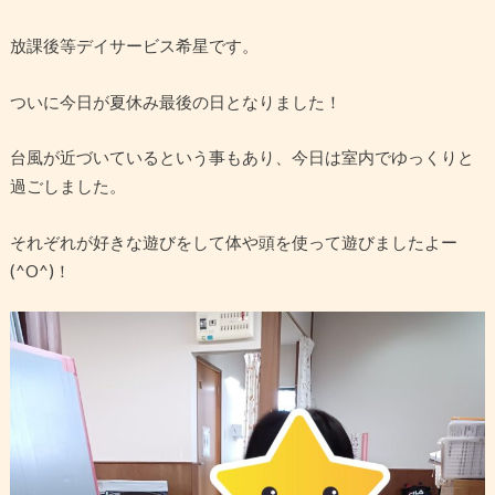
放課後等デイサービス希星です。
ついに今日が夏休み最後の日となりました！
台風が近づいているという事もあり、今日は室内でゆっくりと
過ごしました。
それぞれが好きな遊びをして体や頭を使って遊びましたよー
(^O^)！