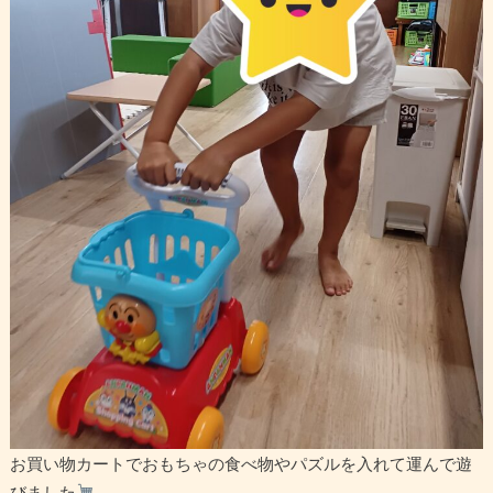
お買い物カートでおもちゃの食べ物やパズルを入れて運んで遊
びました