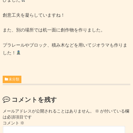
創意工夫を凝らしていますね！
また、別の場所では机一面に創作物を作りました。
プラレールやブロック、積み木などを用いてジオラマも作りま
した！
未分類
コメントを残す
メールアドレスが公開されることはありません。
※
が付いている欄
は必須項目です
コメント
※