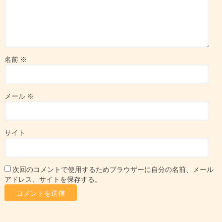
名前
※
メール
※
サイト
次回のコメントで使用するためブラウザーに自分の名前、メール
アドレス、サイトを保存する。