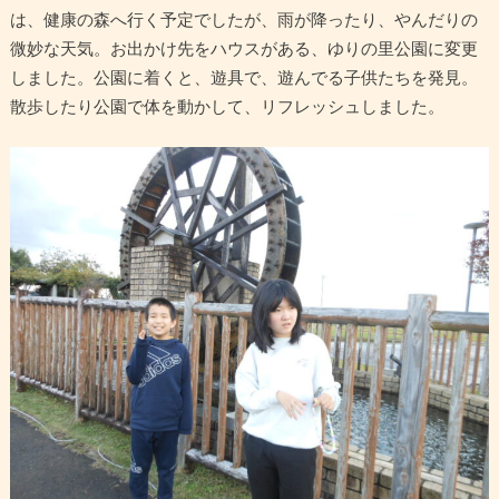
は、健康の森へ行く予定でしたが、雨が降ったり、やんだりの
微妙な天気。お出かけ先をハウスがある、ゆりの里公園に変更
しました。公園に着くと、遊具で、遊んでる子供たちを発見。
散歩したり公園で体を動かして、リフレッシュしました。