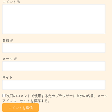
コメント
※
名前
※
メール
※
サイト
次回のコメントで使用するためブラウザーに自分の名前、メール
アドレス、サイトを保存する。