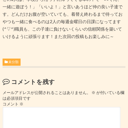
一緒に遊ぼう！」「いいよ！」と言いあうほど仲の良い子達で
す。どんだけお腹が空いていても、着替え終わるまで待ってお
やつも一緒に食べるのは2人の毎週金曜日の日課になってます
(^▽^)職員も、この子達に負けないくらいの信頼関係を築いて
いけるように頑張ります！また次回の投稿もお楽しみに～
未分類
コメントを残す
メールアドレスが公開されることはありません。
※
が付いている欄
は必須項目です
コメント
※