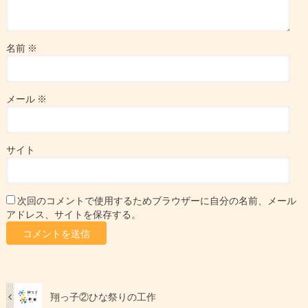
名前
※
メール
※
サイト
次回のコメントで使用するためブラウザーに自分の名前、メール
アドレス、サイトを保存する。
翔っ子②ひな祭りの工作