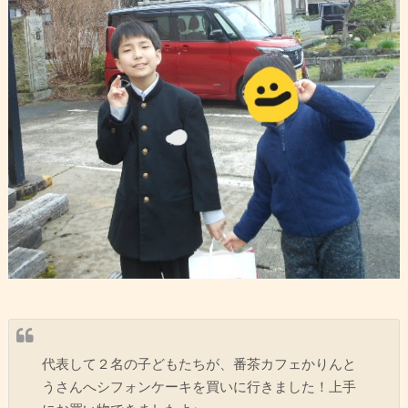
代表して２名の子どもたちが、番茶カフェかりんと
うさんへシフォンケーキを買いに行きました！上手