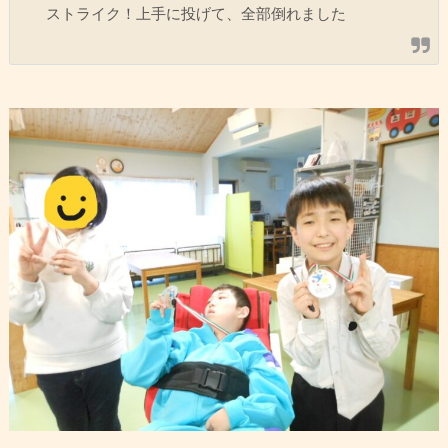
ストライク！上手に投げて、全部倒れました