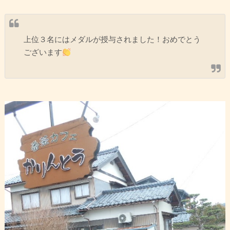
上位３名にはメダルが授与されました！おめでとう
ございます