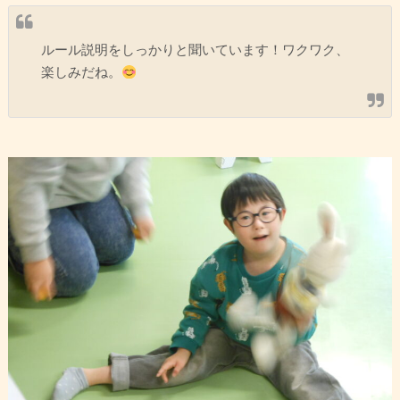
ルール説明をしっかりと聞いています！ワクワク、
楽しみだね。