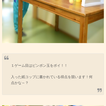
１ゲーム目はピンポン玉をポイ！！
入った紙コップに書かれている得点を競います！何
点かな～？