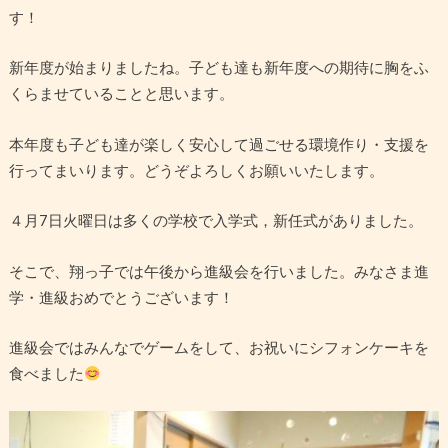
す！
新年度が始まりましたね。子ども達も新年度への期待に胸をふ
くらませていることと思います。
本年度も子ども達が楽しく安心して過ごせる環境作り・支援を
行ってまいります。どうぞよろしくお願いいたします。
４月7日火曜日は多くの学校で入学式，新任式がありました。
そこで、翔っ子では午後から進級会を行いました。みなさま進
学・進級おめでとうございます！
進級会ではみんなでゲームをして、お祝いにシフォンケーキを
食べました