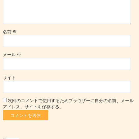
名前
※
メール
※
サイト
次回のコメントで使用するためブラウザーに自分の名前、メール
アドレス、サイトを保存する。