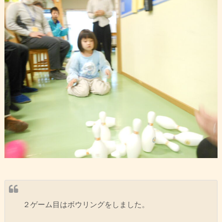
２ゲーム目はボウリングをしました。