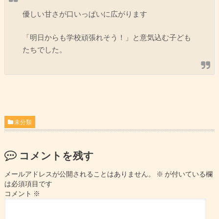
優しい甘さが口いっぱいに広がります
「明日からも学校頑張れそう！」と意気込む子ども
たちでした。
未分類
コメントを残す
メールアドレスが公開されることはありません。
※
が付いている欄
は必須項目です
コメント
※