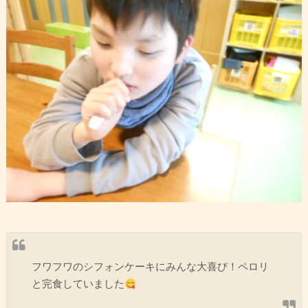
フワフワのシフォンケーキにみんな大喜び！ペロリ
と完食していました