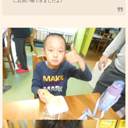
にお買い物できましたよ♪