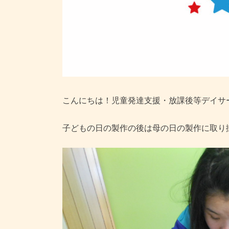
こんにちは！児童発達支援・放課後等デイサ
子どもの日の製作の後は母の日の製作に取り