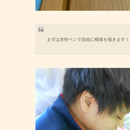
まずは水性ペンで自由に模様を描きます！