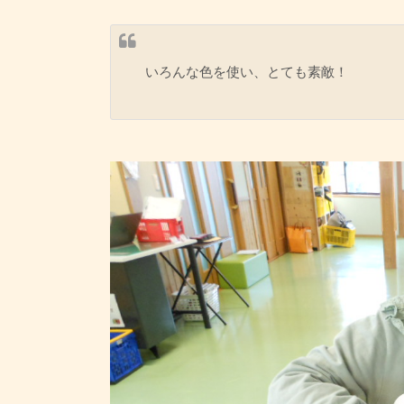
いろんな色を使い、とても素敵！