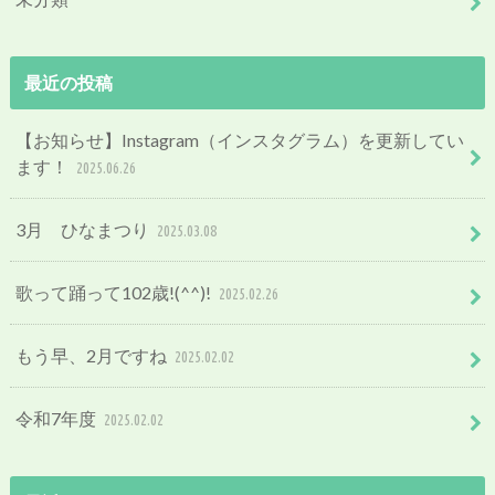
最近の投稿
【お知らせ】Instagram（インスタグラム）を更新してい
ます！
2025.06.26
3月 ひなまつり
2025.03.08
歌って踊って102歳!(^^)!
2025.02.26
もう早、2月ですね
2025.02.02
令和7年度
2025.02.02