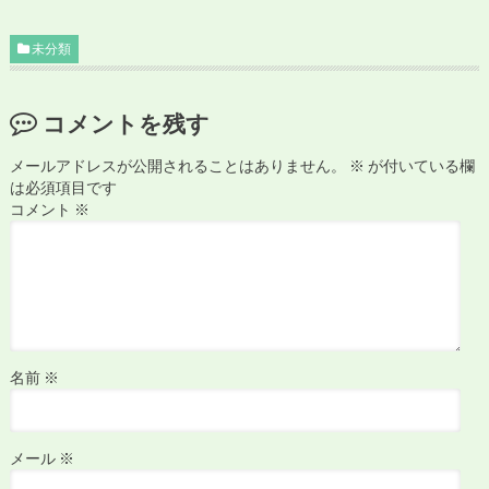
未分類
コメントを残す
メールアドレスが公開されることはありません。
※
が付いている欄
は必須項目です
コメント
※
名前
※
メール
※