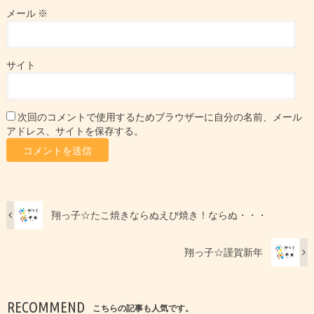
メール
※
サイト
次回のコメントで使用するためブラウザーに自分の名前、メール
アドレス、サイトを保存する。
翔っ子☆たこ焼きならぬえび焼き！ならぬ・・・
翔っ子☆謹賀新年
RECOMMEND
こちらの記事も人気です。