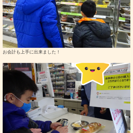
お会計も上手に出来ました！