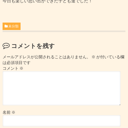
今日も楽しい思い出ができた子ども達でした！
未分類
コメントを残す
メールアドレスが公開されることはありません。
※
が付いている欄
は必須項目です
コメント
※
名前
※