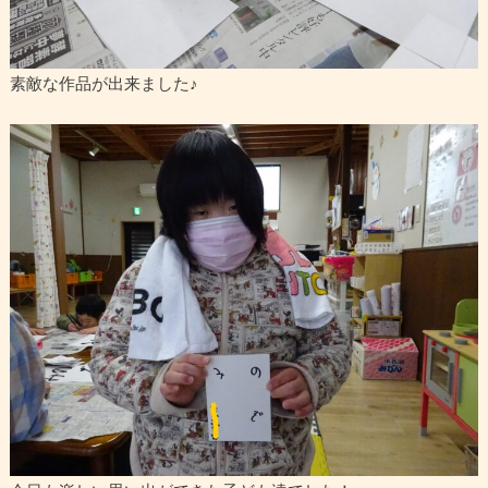
素敵な作品が出来ました♪