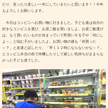
だり、笑ったり楽しい一年にしていきたいと思います！！今年
もよろしくお願いします。
今日はコンビニへお買い物に行きました。子ども達は自分の
好きなコンビニを選び、お昼ご飯を買いましよ。お昼ご飯選び
は、もう買いたいものが決まっていて即買いする子や「何にし
よ～」と悩む子がいましたよ。お買い物の後も「何買った
～？」と友達と話したり、「早く１２時にならないかな～？」
とコンビニ弁当の前で待機したりして嬉しい気持ちが止まらな
かった子ども達でした。