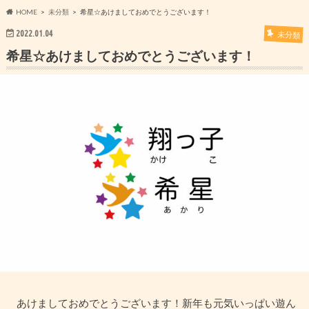
HOME
未分類
希星☆あけましておめでとうございます！
2022.01.04
未分類
希星☆あけましておめでとうございます！
あけましておめでとうございます！新年も元気いっぱい遊ん