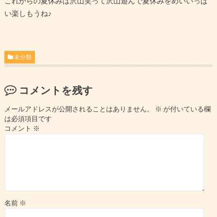
これからの夏休みは沢山笑って沢山遊んで夏休みをめいいっぱ
い楽しもうね♪
未分類
コメントを残す
メールアドレスが公開されることはありません。
※
が付いている欄
は必須項目です
コメント
※
名前
※