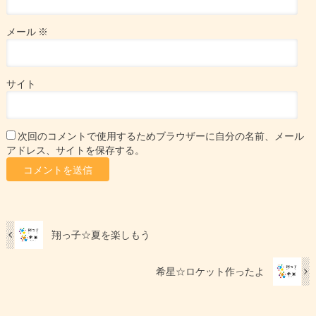
メール
※
サイト
次回のコメントで使用するためブラウザーに自分の名前、メール
アドレス、サイトを保存する。
翔っ子☆夏を楽しもう
希星☆ロケット作ったよ