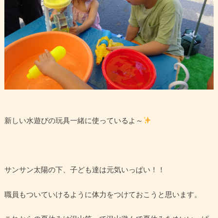
新しい水遊びの玩具一緒に使っているよ～
サンサン太陽の下、子ども達は元気いっぱい！！
職員もついていけるように体力をつけておこうと思います。