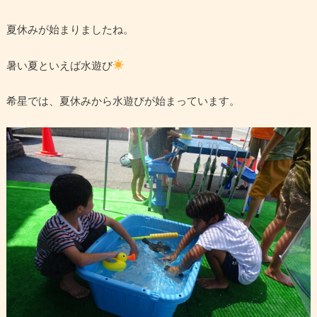
夏休みが始まりましたね。
暑い夏といえば水遊び
希星では、夏休みから水遊びが始まっています。