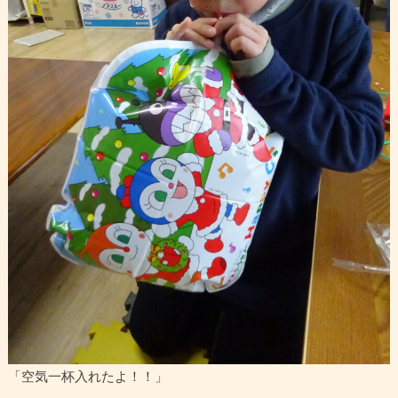
「空気一杯入れたよ！！」