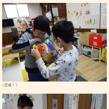
↓完成！！