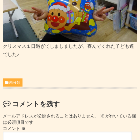
クリスマス１日過ぎてしましましたが、喜んでくれた子ども達
でした♪
未分類
コメントを残す
メールアドレスが公開されることはありません。
※
が付いている欄
は必須項目です
コメント
※