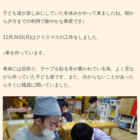
子ども達が楽しみにしていた冬休みがやって来ましたね。朝か
ら夕方までの利用で賑やかな希星です♪
12月26日(月)はクリスマスの工作をしました。
↓車を作っています。
車体には谷折り、テープを貼る等が書かれている為、よく見な
がら作っていた子ども達です。また、分からないことがあった
らすぐに職員に聞いていました。