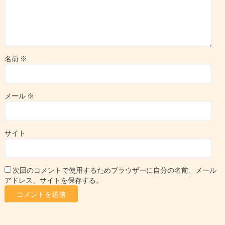
名前
※
メール
※
サイト
次回のコメントで使用するためブラウザーに自分の名前、メール
アドレス、サイトを保存する。