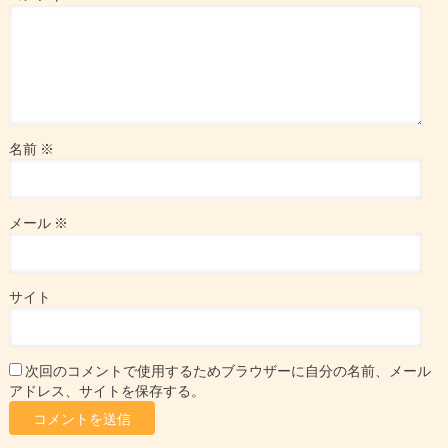
名前
※
メール
※
サイト
次回のコメントで使用するためブラウザーに自分の名前、メール
アドレス、サイトを保存する。