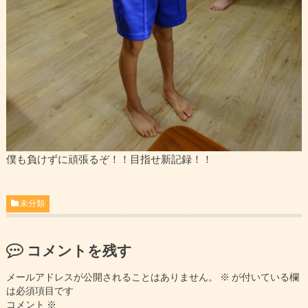
僕も負けずに頑張るぞ！！目指せ新記録！！
未分類
コメントを残す
メールアドレスが公開されることはありません。
※
が付いている欄
は必須項目です
コメント
※