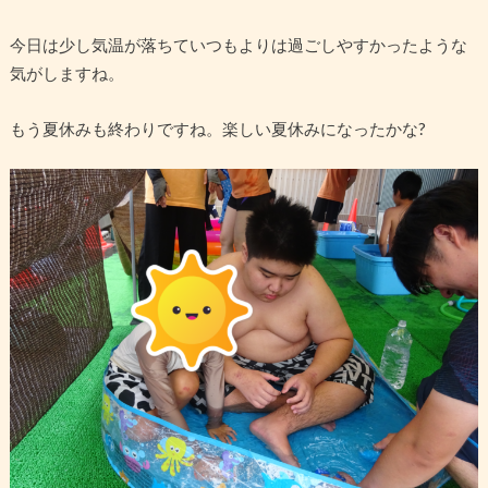
今日は少し気温が落ちていつもよりは過ごしやすかったような
気がしますね。
もう夏休みも終わりですね。楽しい夏休みになったかな?