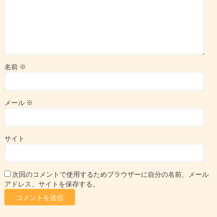
名前
※
メール
※
サイト
次回のコメントで使用するためブラウザーに自分の名前、メール
アドレス、サイトを保存する。