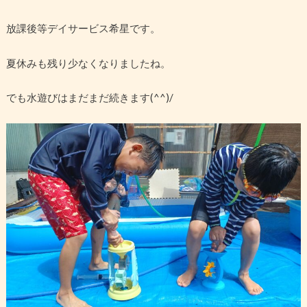
放課後等デイサービス希星です。
夏休みも残り少なくなりましたね。
でも水遊びはまだまだ続きます(^^)/