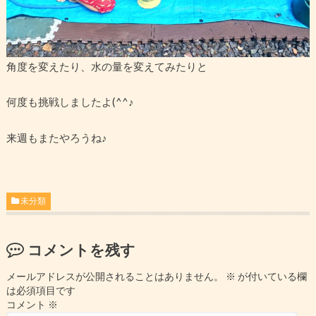
角度を変えたり、水の量を変えてみたりと
何度も挑戦しましたよ(^^♪
来週もまたやろうね♪
未分類
コメントを残す
メールアドレスが公開されることはありません。
※
が付いている欄
は必須項目です
コメント
※