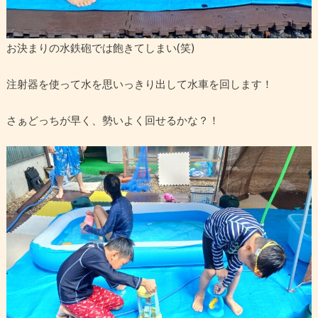
お決まりの水鉄砲では飽きてしまい(笑)
注射器を使って水を思いっきり出して水車を回します！
さぁどっちが早く、勢いよく回せるかな？！