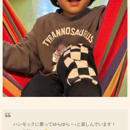
ハンモックに乗ってゆらゆら～♪と楽しんでいます！