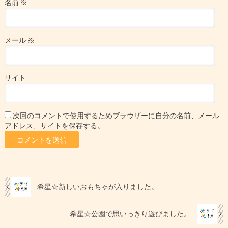
名前
※
メール
※
サイト
次回のコメントで使用するためブラウザーに自分の名前、メール
アドレス、サイトを保存する。
希星☆新しいおもちゃが入りました。
希星☆公園で思いっきり遊びました。