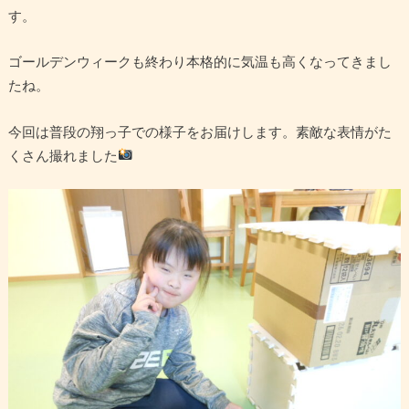
す。
ゴールデンウィークも終わり本格的に気温も高くなってきまし
たね。
今回は普段の翔っ子での様子をお届けします。素敵な表情がた
くさん撮れました