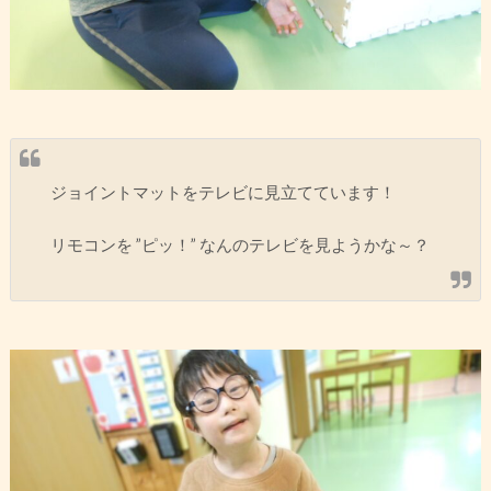
ジョイントマットをテレビに見立てています！
リモコンを ”ピッ！” なんのテレビを見ようかな～？