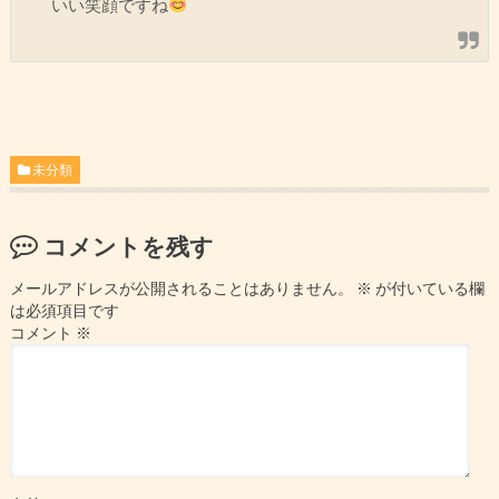
いい笑顔ですね
未分類
コメントを残す
メールアドレスが公開されることはありません。
※
が付いている欄
は必須項目です
コメント
※