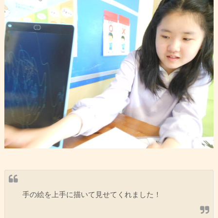
手の絵を上手に描いて見せてくれました！