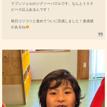
ラプンツェルのジグソーパズルです。なんと１００
ピース以上あるんです！
毎日コツコツと進めてついに完成しました！達成感
があるね