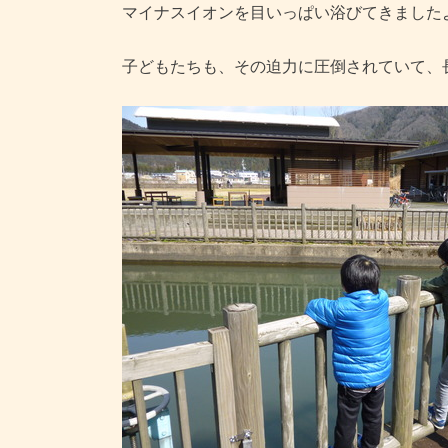
マイナスイオンを目いっぱい浴びてきました
子どもたちも、その迫力に圧倒されていて、