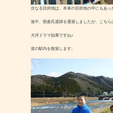
次なる目的地は、本来の目的地の中にもあっ
途中、朝倉氏遺跡を通過しましたが、こちら
大河ドラマ効果ですね♪
道の駅内を散策します。