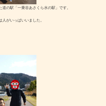
た道の駅「一乗谷あさくら水の駅」です。
は人がいっぱいいました。