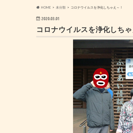
HOME
未分類
コロナウイルスを浄化しちゃえ～！
2020.03.01
コロナウイルスを浄化しちゃ