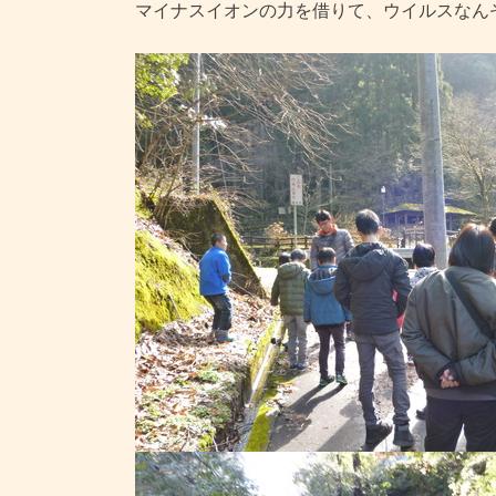
マイナスイオンの力を借りて、ウイルスなん