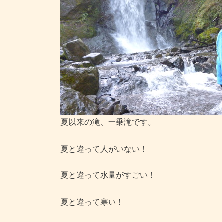
夏以来の滝、一乗滝です。
夏と違って人がいない！
夏と違って水量がすごい！
夏と違って寒い！