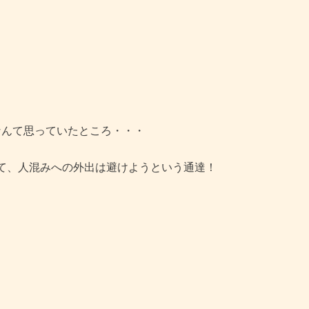
なんて思っていたところ・・・
て、人混みへの外出は避けようという通達！