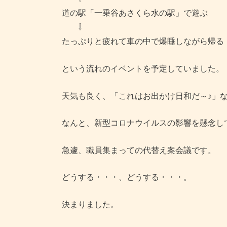
道の駅「一乗谷あさくら水の駅」で遊ぶ
⇩
たっぷりと疲れて車の中で爆睡しながら帰る
という流れのイベントを予定していました。
天気も良く、「これはお出かけ日和だ～♪」
なんと、新型コロナウイルスの影響を懸念し
急遽、職員集まっての代替え案会議です。
どうする・・・、どうする・・・。
決まりました。