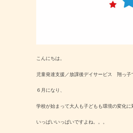
こんにちは。
児童発達支援／放課後デイサービス 翔っ子
６月になり、
学校が始まって大人も子どもも環境の変化に
いっぱいいっぱいですよね。。。