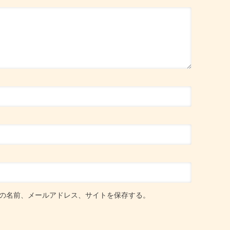
の名前、メールアドレス、サイトを保存する。