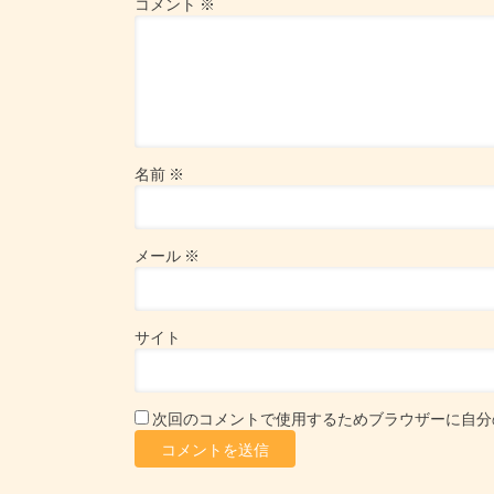
コメント
※
名前
※
メール
※
サイト
次回のコメントで使用するためブラウザーに自分