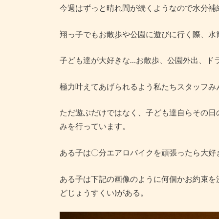
今週はずっと晴れ間が続くようなので水分補
翔っ子でもお散歩や公園に遊びに行く際、水
子ども達が大好きな…お散歩、公園外出、ド
極力叶えてあげられるよう私たちスタッフみ
ただ遊ぶだけではなく、子ども達自らその日
みを行っています。
ある子は〇分エアロバイクを頑張ったら大好
ある子は下記の画像のように何個かお約束を
どじょうすくい)がある。