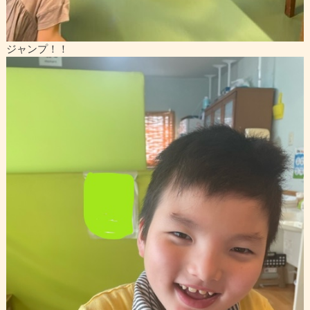
ジャンプ！！