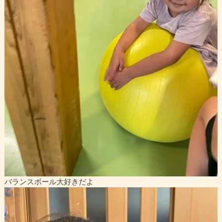
バランスボール大好きだよ