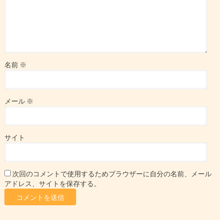
名前
※
メール
※
サイト
次回のコメントで使用するためブラウザーに自分の名前、メール
アドレス、サイトを保存する。