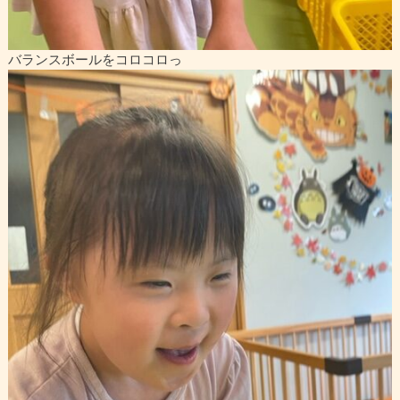
バランスボールをコロコロっ