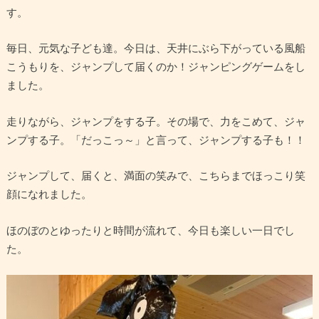
す。
毎日、元気な子ども達。今日は、天井にぶら下がっている風船
こうもりを、ジャンプして届くのか！ジャンピングゲームをし
ました。
走りながら、ジャンプをする子。その場で、力をこめて、ジャ
ンプする子。「だっこっ～」と言って、ジャンプする子も！！
ジャンプして、届くと、満面の笑みで、こちらまでほっこり笑
顔になれました。
ほのぼのとゆったりと時間が流れて、今日も楽しい一日でし
た。