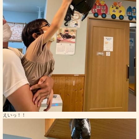
えいっ！！