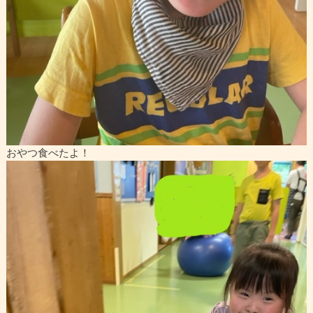
おやつ食べたよ！