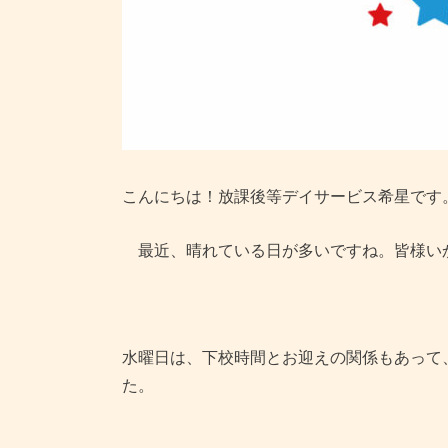
こんにちは！放課後等デイサービス希星です
最近、晴れている日が多いですね。皆様い
水曜日は、下校時間とお迎えの関係もあって
た。