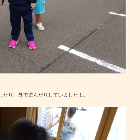
したり、外で遊んだりしていましたよ。