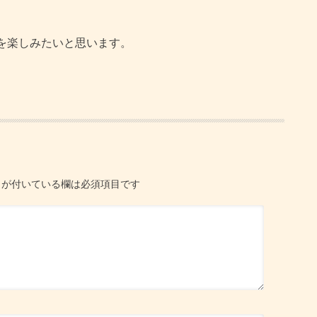
楽しみたいと思います。
が付いている欄は必須項目です