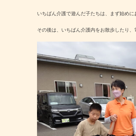
いちばん介護で遊んだ子たちは、まず始めに
その後は、いちばん介護内をお散歩したり、