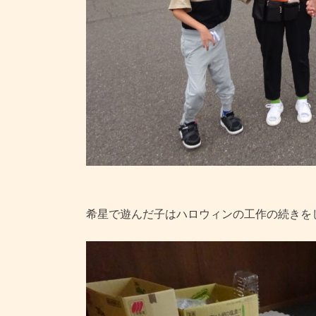
希星で遊んだ子はハロウィンの工作の続きを