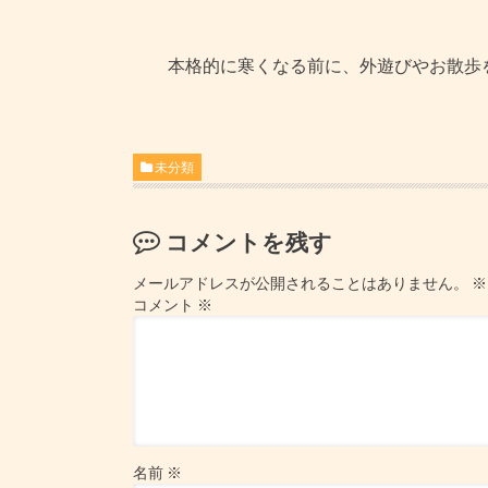
本格的に寒くなる前に、外遊びやお散歩を
未分類
コメントを残す
メールアドレスが公開されることはありません。
※
コメント
※
名前
※