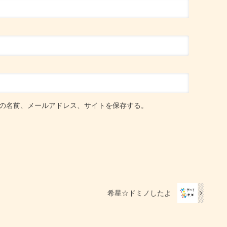
の名前、メールアドレス、サイトを保存する。
希星☆ドミノしたよ