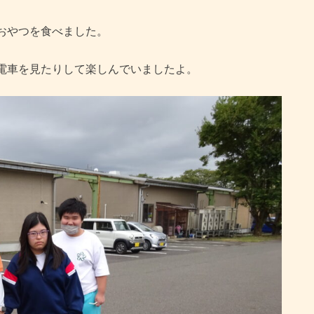
おやつを食べました。
電車を見たりして楽しんでいましたよ。