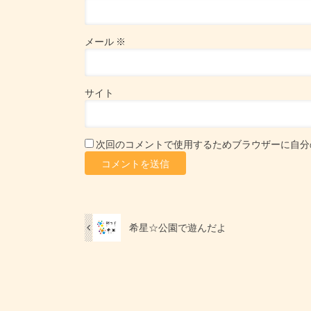
メール
※
サイト
次回のコメントで使用するためブラウザーに自分
希星☆公園で遊んだよ