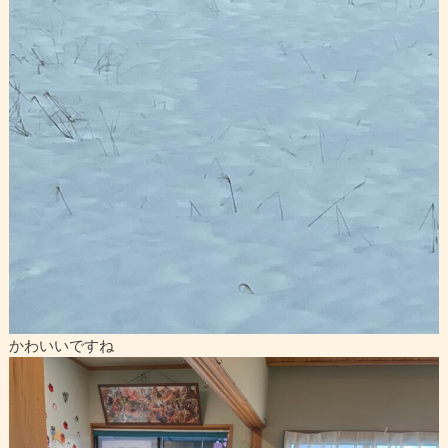
かわいいですね