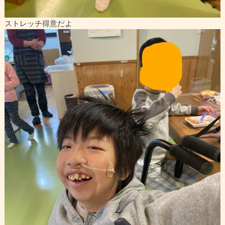
ストレッチ得意だよ