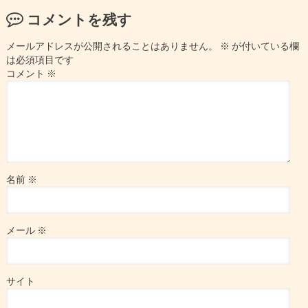
コメントを残す
メールアドレスが公開されることはありません。
※
が付いている欄
は必須項目です
コメント
※
名前
※
メール
※
サイト