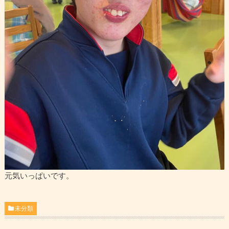
元気いっぱいです。
未分類