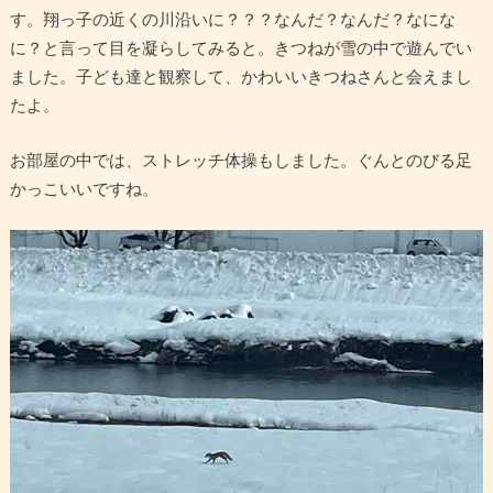
す。翔っ子の近くの川沿いに？？？なんだ？なんだ？なにな
に？と言って目を凝らしてみると。きつねが雪の中で遊んでい
ました。子ども達と観察して、かわいいきつねさんと会えまし
たよ。
お部屋の中では、ストレッチ体操もしました。ぐんとのびる足
かっこいいですね。