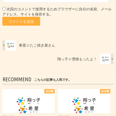
次回のコメントで使用するためブラウザーに自分の名前、メール
アドレス、サイトを保存する。
希星☆たこ焼き屋さん
翔っ子☆雪積もったよ！
RECOMMEND
こちらの記事も人気です。
未分類
未分類