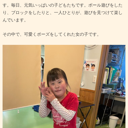
す。毎日、元気いっぱいの子どもたちです。ボール遊びをした
り、ブロックをしたりと、一人ひとりが、遊びを見つけて楽し
んでいます。
その中で、可愛くポーズをしてくれた女の子です。