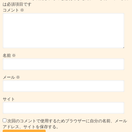
は必須項目です
コメント
※
名前
※
メール
※
サイト
次回のコメントで使用するためブラウザーに自分の名前、メール
アドレス、サイトを保存する。