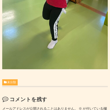
未分類
コメントを残す
メールアドレスが公開されることはありません。
※
が付いている欄