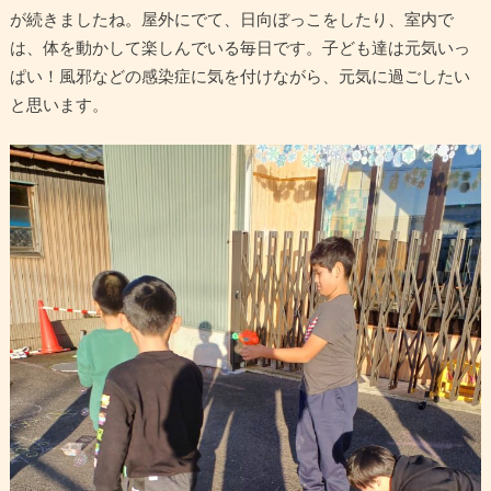
が続きましたね。屋外にでて、日向ぼっこをしたり、室内で
は、体を動かして楽しんでいる毎日です。子ども達は元気いっ
ぱい！風邪などの感染症に気を付けながら、元気に過ごしたい
と思います。