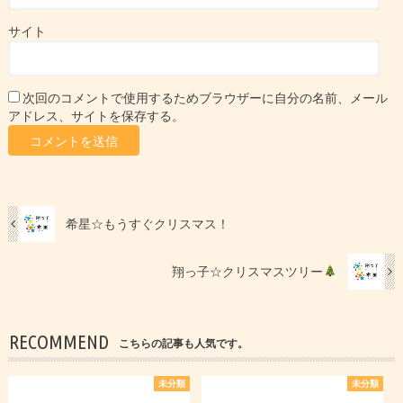
サイト
次回のコメントで使用するためブラウザーに自分の名前、メール
アドレス、サイトを保存する。
希星☆もうすぐクリスマス！
翔っ子☆クリスマスツリー
RECOMMEND
こちらの記事も人気です。
未分類
未分類