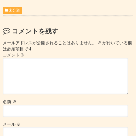
未分類
コメントを残す
メールアドレスが公開されることはありません。
※
が付いている欄
は必須項目です
コメント
※
名前
※
メール
※