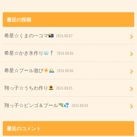
最近の投稿
希星☆くまの一コマ
2026.08.07
希星☆かき氷作り
2026.08.06
希星☆プール遊び
2026.08.06
翔っ子☆うちわ作り
2026.08.05
翔っ子☆ビンゴ＆プール
2026.08.04
最近のコメント