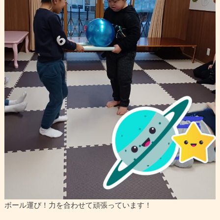
ボール運び！力を合わせて頑張っています！