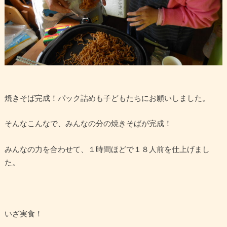
焼きそば完成！パック詰めも子どもたちにお願いしました。
そんなこんなで、みんなの分の焼きそばが完成！
みんなの力を合わせて、１時間ほどで１８人前を仕上げまし
た。
いざ実食！