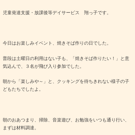
児童発達支援・放課後等デイサービス 翔っ子です。
今日はお楽しみイベント、焼きそば作りの日でした。
普段は土曜日の利用はない子も、「焼きそば作りたい！」と意
気込んで、３名が飛び入り参加でした。
朝から「楽しみや～」と、クッキングを待ちきれない様子の子
どもたちでしたよ。
朝のおあつまり、掃除、音楽遊び、お勉強をいつも通り行い、
まずは材料調達。