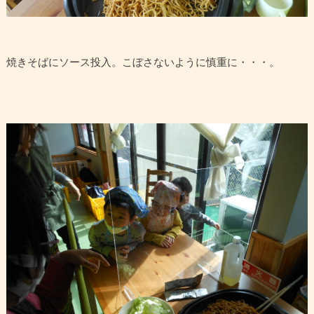
焼きそばにソース投入。こぼさないように慎重に・・・。