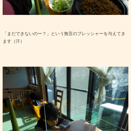
「まだできないのー？」という無言のプレッシャーを与えてき
ます（汗）