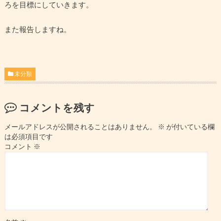
ろを目標にしていきます。
また報告しますね。
未分類
コメントを残す
メールアドレスが公開されることはありません。
※
が付いている欄
は必須項目です
コメント
※