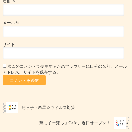
名前
※
メール
※
サイト
次回のコメントで使用するためブラウザーに自分の名前、メール
アドレス、サイトを保存する。
翔っ子・希星☆ウイルス対策
翔っ子☆翔っ子Cafe、近日オープン！