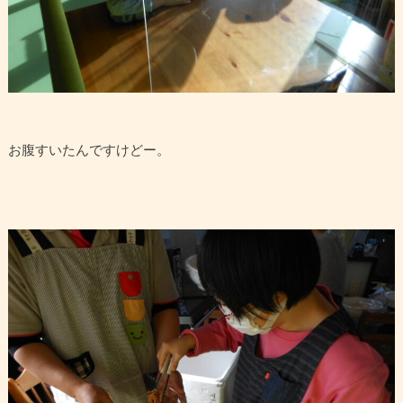
お腹すいたんですけどー。