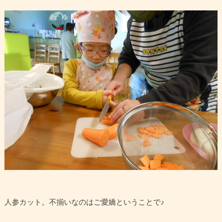
人参カット。不揃いなのはご愛嬌ということで♪