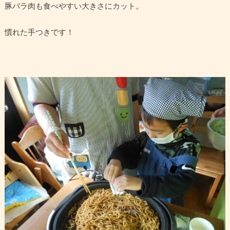
豚バラ肉も食べやすい大きさにカット。
慣れた手つきです！