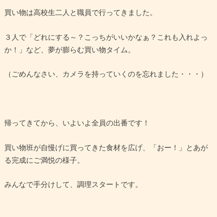
買い物は高校生二人と職員で行ってきました。
３人で「どれにする～？こっちがいいかなぁ？これも入れよっ
か！」など、夢が膨らむ買い物タイム。
（ごめんなさい、カメラを持っていくのを忘れました・・・）
帰ってきてから、いよいよ全員の出番です！
買い物班が自慢げに買ってきた食材を広げ、「おー！」とあが
る完成にご満悦の様子。
みんなで手分けして、調理スタートです。