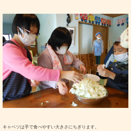
キャベツは手で食べやすい大きさにちぎります。