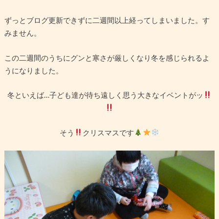
ずっとブログ更新できずに二週間以上経ってしまいました。す
みません。
この二週間のうちにグンと寒さが厳しくなり冬を感じられるよ
うになりました。
冬といえば…子ども達が待ち遠しく思う大きなイベントがッ
そう
クリスマスです