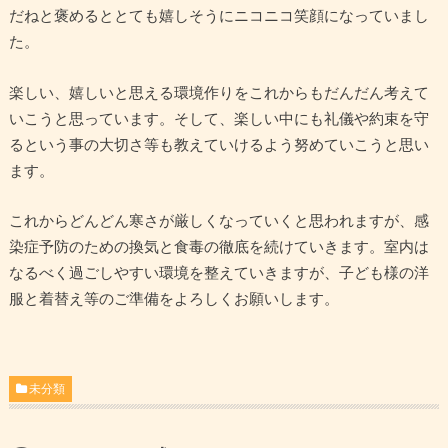
だねと褒めるととても嬉しそうにニコニコ笑顔になっていまし
た。
楽しい、嬉しいと思える環境作りをこれからもだんだん考えて
いこうと思っています。そして、楽しい中にも礼儀や約束を守
るという事の大切さ等も教えていけるよう努めていこうと思い
ます。
これからどんどん寒さが厳しくなっていくと思われますが、感
染症予防のための換気と食毒の徹底を続けていきます。室内は
なるべく過ごしやすい環境を整えていきますが、子ども様の洋
服と着替え等のご準備をよろしくお願いします。
未分類