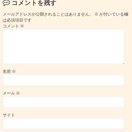
コメントを残す
メールアドレスが公開されることはありません。
※
が付いている欄
は必須項目です
コメント
※
名前
※
メール
※
サイト