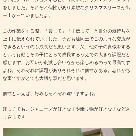
をしました。それぞれ個性があり素敵なクリスマスリースが出
来上がっていましたよ。
この作業をする際、「貸して」「手伝って」と自分の気持ちを
上手に伝えられていました。子ども達同士でこのような交流が
できるというのも成長だと思います。又、他の子の真似をする
という行動もその子にとって成長するうえでの大きな課題だと
感じます。お互いが刺激し合いながら楽しめるのって最高です
よね。それぞれに課題がありそれぞれに個性がある。忘れがち
な事ですがとても大切な事だと思います。
個性といえば、好みもそれぞれ違いますよね。
翔っ子でも、ジャニーズが好きな子や乗り物が好きな子などさ
まざまです。