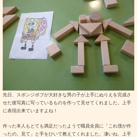
先日、スポンジボブが大好きな男の子が上手にぬりえを完成さ
せた後写真に写っているものを作って見せてくれました。上手
に表現出来ていますよね！
作った本人もとても満足だったようで職員全員に「これ僕が作
ったの。見て」と手をひいて教えてくれました。凄いね、上手