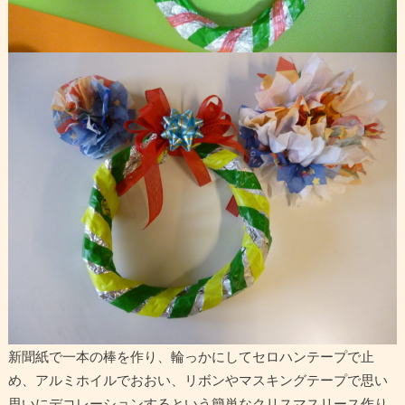
新聞紙で一本の棒を作り、輪っかにしてセロハンテープで止
め、アルミホイルでおおい、リボンやマスキングテープで思い
思いにデコレーションするという簡単なクリスマスリース作り